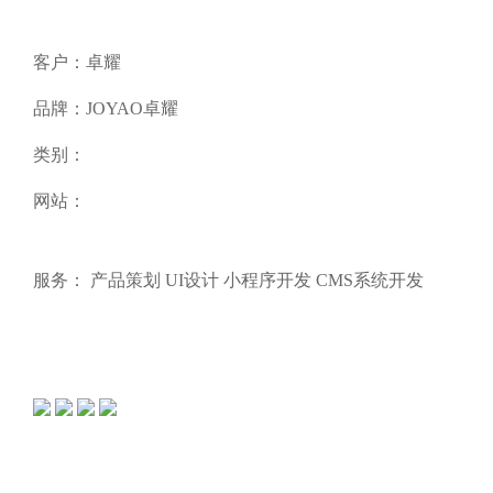
客户：卓耀
品牌：JOYAO卓耀
类别：
网站：
服务： 产品策划 UI设计 小程序开发 CMS系统开发