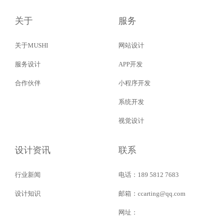
关于
服务
关于MUSHI
网站设计
服务设计
APP开发
合作伙伴
小程序开发
系统开发
视觉设计
设计资讯
联系
行业新闻
电话：
189 5812 7683
设计知识
邮箱：
ccarting@qq.com
网址：