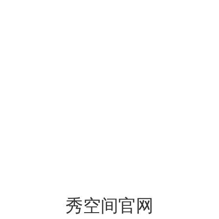
秀空间官网